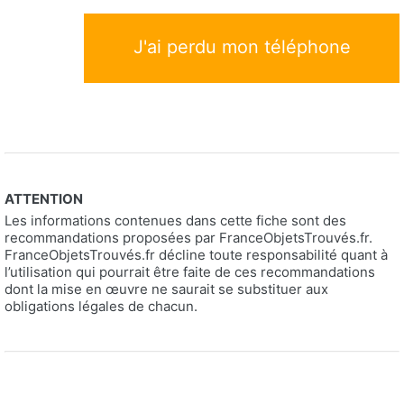
J'ai perdu mon téléphone
ATTENTION
Les informations contenues dans cette fiche sont des
recommandations proposées par FranceObjetsTrouvés.fr.
FranceObjetsTrouvés.fr décline toute responsabilité quant à
l’utilisation qui pourrait être faite de ces recommandations
dont la mise en œuvre ne saurait se substituer aux
obligations légales de chacun.