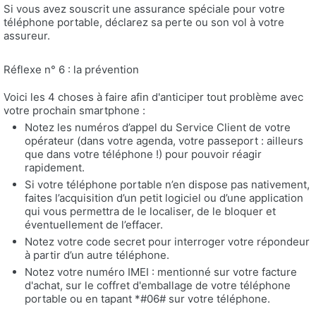
Si vous avez souscrit une assurance spéciale pour votre
téléphone portable, déclarez sa perte ou son vol à votre
assureur.
Réflexe n° 6 : la prévention
Voici les 4 choses à faire afin d'anticiper tout problème avec
votre prochain smartphone :
Notez les numéros d’appel du Service Client de votre
opérateur (dans votre agenda, votre passeport : ailleurs
que dans votre téléphone !) pour pouvoir réagir
rapidement.
Si votre téléphone portable n’en dispose pas nativement,
faites l’acquisition d’un petit logiciel ou d’une application
qui vous permettra de le localiser, de le bloquer et
éventuellement de l’effacer.
Notez votre code secret pour interroger votre répondeur
à partir d’un autre téléphone.
Notez votre numéro IMEI : mentionné sur votre facture
d'achat, sur le coffret d'emballage de votre téléphone
portable ou en tapant *#06# sur votre téléphone.