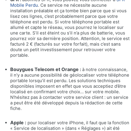
Mobile Perdu
. Ce service ne nécessite aucune
installation préalable et ça tombe bien parce que si vous
lisez ces lignes, c’est probablement parce que votre
téléphone est perdu. Si votre téléphone portable est
allumé et capte le réseau, vous pourrez le localiser sur
une carte. S’il est éteint ou s’il n’a plus de batterie, vous
pourrez voir sa dernière position. Attention, le service est
facturé 2 € (facturés sur votre forfait), mais c’est sans
doute un petit investissement pour retrouver votre
portable.
Bouygues Telecom et Orange
:
à notre connaissance,
il n'y a aucune possibilité de géolocaliser votre téléphone
portable lorsqu’il est perdu. Les solutions techniques
disponibles imposent en effet que vous acceptiez d’être
localisé en confirmant votre choix… sur votre mobile.
N’hésitez pas à contacter votre service client : un service
a peut être été développé depuis la rédaction de cette
fiche.
Apple :
pour localiser votre iPhone, il faut que la fonction
« Service de localisation » (dans « Réglages ») ait été