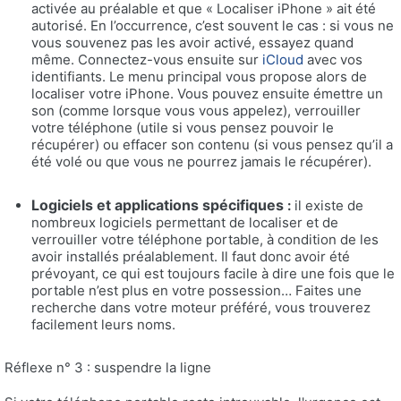
activée au préalable et que « Localiser iPhone » ait été
autorisé. En l’occurrence, c’est souvent le cas : si vous ne
vous souvenez pas les avoir activé, essayez quand
même. Connectez-vous ensuite sur
iCloud
avec vos
identifiants. Le menu principal vous propose alors de
localiser votre iPhone. Vous pouvez ensuite émettre un
son (comme lorsque vous vous appelez), verrouiller
votre téléphone (utile si vous pensez pouvoir le
récupérer) ou effacer son contenu (si vous pensez qu’il a
été volé ou que vous ne pourrez jamais le récupérer).
Logiciels et applications spécifiques
:
il existe de
nombreux logiciels permettant de localiser et de
verrouiller votre téléphone portable, à condition de les
avoir installés préalablement. Il faut donc avoir été
prévoyant, ce qui est toujours facile à dire une fois que le
portable n’est plus en votre possession… Faites une
recherche dans votre moteur préféré, vous trouverez
facilement leurs noms.
Réflexe n° 3 : suspendre la ligne