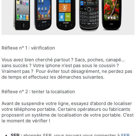
Réflexe n° 1 : vérification
Vous avez bien cherché partout ? Sacs, poches, canapé...
sans succès ? Votre iphone n'est pas sous le coussin ?
Vraiment pas ? Pour éviter tout désagrément, ne perdez pas
de temps et effectuez les démarches suivantes.
Réflexe n° 2 : tenter la localisation
Avant de suspendre votre ligne, essayez d'abord de localiser
votre téléphone portable. Certains opérateurs ou fabricants
proposent un système de localisation de votre portable. C’est
le moment de vérifier !
SFR
:
abonnés SFR, vous pouvez vous connecter à
SFR